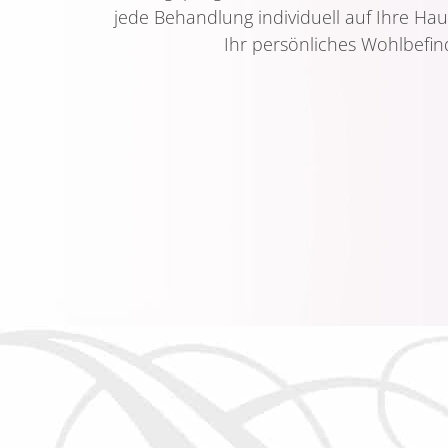
jede Behandlung individuell auf Ihre Ha
Ihr persönliches Wohlbefin