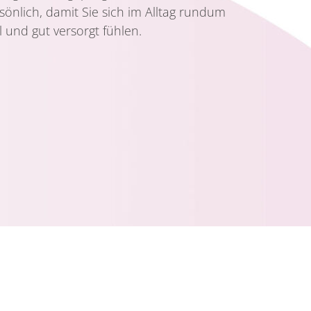
sönlich, damit Sie sich im Alltag rundum
 und gut versorgt fühlen.