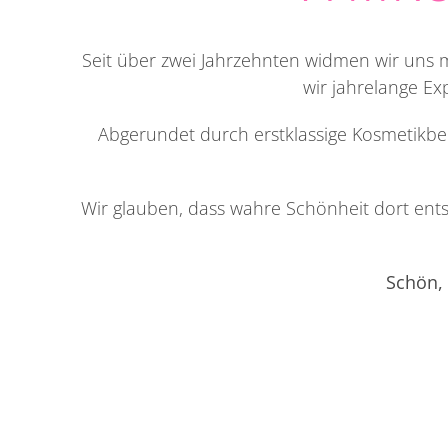
Seit über zwei Jahrzehnten widmen wir uns m
wir jahrelange Ex
Abgerundet durch erstklassige Kosmetikb
Wir glauben, dass wahre Schönheit dort ents
Schön, 