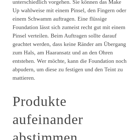
unterschiedlich vorgehen. Sie können das Make
Up wahlweise mit einem Pinsel, den Fingern oder
einem Schwamm auftragen. Eine flüssige
Foundation lässt sich zumeist recht gut mit einem
Pinsel verteilen. Beim Auftragen sollte darauf
geachtet werden, dass keine Ränder am Übergang
zum Hals, am Haaransatz und an den Ohren
entstehen. Wer möchte, kann die Foundation noch
abpudern, um diese zu festigen und den Teint zu
mattieren.
Produkte
aufeinander
abstimmen