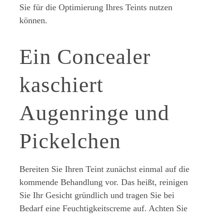
Sie für die Optimierung Ihres Teints nutzen
können.
Ein Concealer
kaschiert
Augenringe und
Pickelchen
Bereiten Sie Ihren Teint zunächst einmal auf die
kommende Behandlung vor. Das heißt, reinigen
Sie Ihr Gesicht gründlich und tragen Sie bei
Bedarf eine Feuchtigkeitscreme auf. Achten Sie