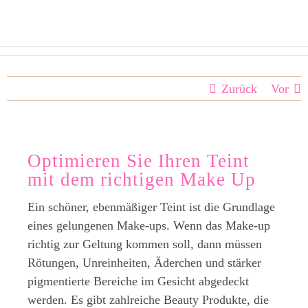
Zum
Inhalt
springen
Zurück
Vor
Optimieren Sie Ihren Teint
mit dem richtigen Make Up
Ein schöner, ebenmäßiger Teint ist die Grundlage
eines gelungenen Make-ups. Wenn das Make-up
richtig zur Geltung kommen soll, dann müssen
Rötungen, Unreinheiten, Äderchen und stärker
pigmentierte Bereiche im Gesicht abgedeckt
werden. Es gibt zahlreiche Beauty Produkte, die