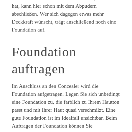
hat, kann hier schon mit dem Abpudern
abschließen. Wer sich dagegen etwas mehr
Deckkraft wünscht, trägt anschließend noch eine
Foundation auf.
Foundation
auftragen
Im Anschluss an den Concealer wird die
Foundation aufgetragen. Legen Sie sich unbedingt
eine Foundation zu, die farblich zu Ihrem Hautton
passt und mit Ihrer Haut quasi verschmilzt. Eine
gute Foundation ist im Idealfall unsichtbar. Beim
Auftragen der Foundation können Sie