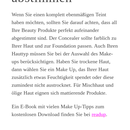
Wenn Sie einen komplett ebenmäßigen Teint
haben möchten, sollten Sie darauf achten, dass all
Ihre Beauty Produkte perfekt aufeinander
abgestimmt sind. Der Concealer sollte farblich zu
Ihrer Haut und zur Foundation passen. Auch Ihren
Hauttyp müssen Sie bei der Auswahl des Make-
ups berücksichtigen. Haben Sie trockene Haut,
dann wählen Sie ein Make Up, das Ihrer Haut
zusätzlich etwas Feuchtigkeit spendet oder diese
zumindest nicht austrocknet. Für Mischhaut und
ölige Haut eignen sich mattierende Produkte.
Ein E-Book mit vielen Make Up-Tipps zum
kostenlosen Download finden Sie bei
readup
.