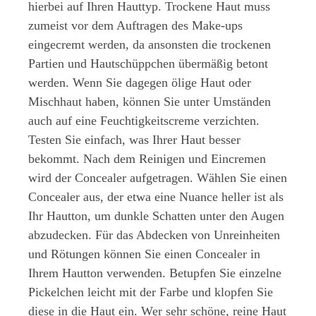
hierbei auf Ihren Hauttyp. Trockene Haut muss
zumeist vor dem Auftragen des Make-ups
eingecremt werden, da ansonsten die trockenen
Partien und Hautschüppchen übermäßig betont
werden. Wenn Sie dagegen ölige Haut oder
Mischhaut haben, können Sie unter Umständen
auch auf eine Feuchtigkeitscreme verzichten.
Testen Sie einfach, was Ihrer Haut besser
bekommt. Nach dem Reinigen und Eincremen
wird der Concealer aufgetragen. Wählen Sie einen
Concealer aus, der etwa eine Nuance heller ist als
Ihr Hautton, um dunkle Schatten unter den Augen
abzudecken. Für das Abdecken von Unreinheiten
und Rötungen können Sie einen Concealer in
Ihrem Hautton verwenden. Betupfen Sie einzelne
Pickelchen leicht mit der Farbe und klopfen Sie
diese in die Haut ein. Wer sehr schöne, reine Haut